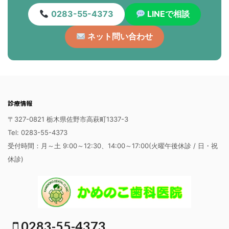
0283-55-4373
LINEで相談
ネット問い合わせ
診療情報
〒327-0821 栃木県佐野市高萩町1337-3
Tel: 0283-55-4373
受付時間：月～土 9:00～12:30、14:00～17:00(火曜午後休診 / 日・祝
休診)
0283-55-4373