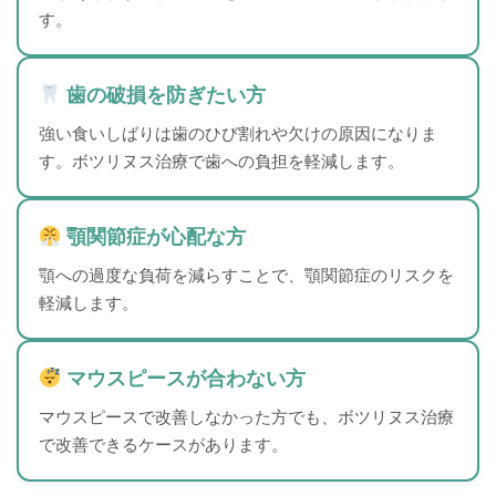
す。
歯の破損を防ぎたい方
強い食いしばりは歯のひび割れや欠けの原因になりま
す。ボツリヌス治療で歯への負担を軽減します。
顎関節症が心配な方
顎への過度な負荷を減らすことで、顎関節症のリスクを
軽減します。
マウスピースが合わない方
マウスピースで改善しなかった方でも、ボツリヌス治療
で改善できるケースがあります。