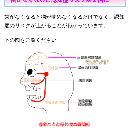
歯がなくなると物が噛めなくなるだけでなく、認知
症のリスクが上がることがわかっています。
下の図をご覧ください