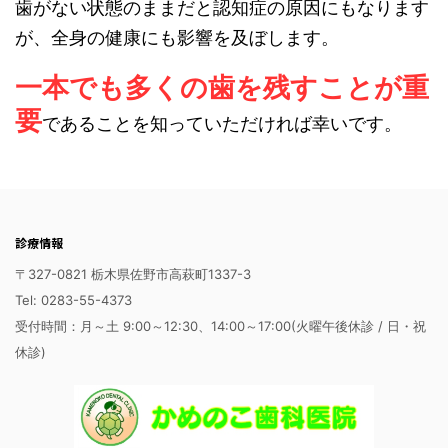
歯がない状態のままだと認知症の原因にもなります
が、全身の健康にも影響を及ぼします。
一本でも多くの歯を残すことが重
要
であることを知っていただければ幸いです。
診療情報
〒327-0821 栃木県佐野市高萩町1337-3
Tel: 0283-55-4373
受付時間：月～土 9:00～12:30、14:00～17:00(火曜午後休診 / 日・祝
休診)