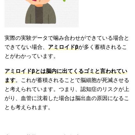
実際の実験データで噛み合わせができている場合と
できてない場合、
アミロイドβ
が多く蓄積されるこ
とがわかっています。
アミロイドβとは脳内に出てくるゴミと言われてい
ます
。これが蓄積されることで脳細胞が死滅させる
と考えられています。つまり、認知症のリスクが上
がり、血管に沈着した場合は脳出血の原因になるこ
とも考えられます。