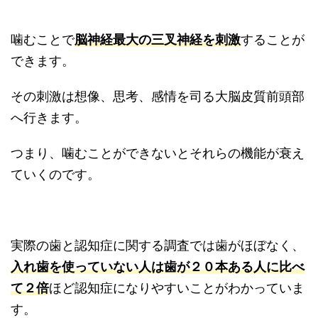
噛むことで
脳神経最大の三叉神経を刺激
することが
できます。
その刺激は想像、思考、感情を司る大脳皮質前頭部
へ行きます。
つまり、噛むことができないとそれらの機能が衰え
ていくのです。
実際の歯と認知症に関する調査では歯がほぼなく、
入れ歯を使っていない人は歯が２０本ある人に比べ
て２倍
ほど認知症になりやすいことがわかっていま
す。