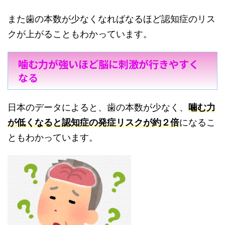
また歯の本数が少なくなればなるほど認知症のリス
クが上がることもわかっています。
噛む力が強いほど脳に刺激が行きやすく
なる
日本のデータによると、歯の本数が少なく、
噛む力
が低くなると認知症の発症リスクが約２倍
になるこ
ともわかっています。